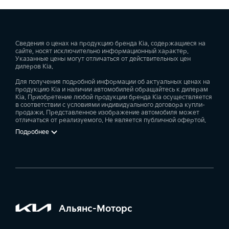
Сведения о ценах на продукцию бренда Kia, содержащиеся на
сайте, носят исключительно информационный характер.
Указанные цены могут отличаться от действительных цен
дилеров Kia.
Для получения подробной информации об актуальных ценах на
продукцию Kia и наличии автомобилей обращайтесь к дилерам
Kia. Приобретение любой продукции бренда Kia осуществляется
в соответствии с условиями индивидуального договора купли-
продажи. Представленное изображение автомобиля может
отличаться от реализуемого. Не является публичной офертой.
Подробнее
Альянс-Моторс