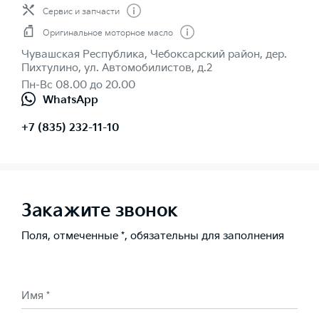
Сервис и запчасти
Оригинальное моторное масло
Чувашская Республика, Чебоксарский район, дер.
Пихтулино, ул. Автомобилистов, д.2
Пн-Вс 08.00 до 20.00
WhatsApp
+7 (835) 232-11-10
Закажите звонок
Поля, отмеченные *, обязательны для заполнения
Имя *