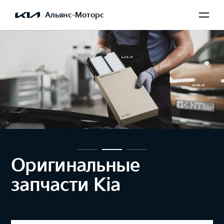
Альянс-Моторс
Оригинальные
запчасти Kia