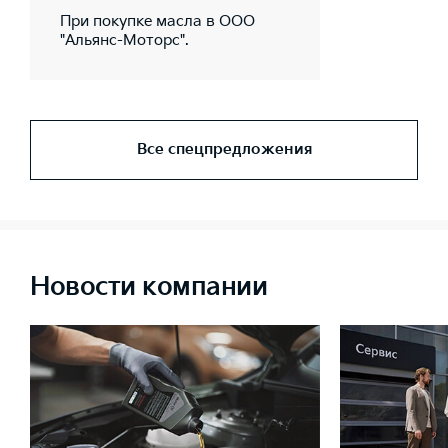
При покупке масла в ООО
"Альянс-Моторс".
Все спецпредложения
Новости компании