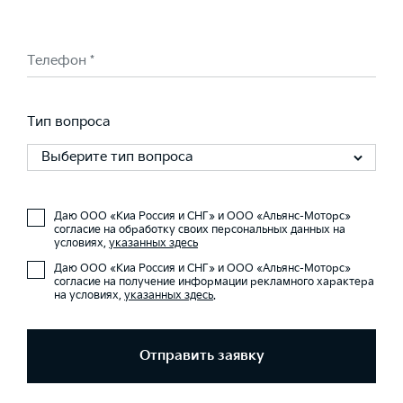
Телефон *
Тип вопроса
Выберите тип вопроса
Даю ООО «Киа Россия и СНГ» и ООО «Альянс-Моторс»
согласие на обработку своих персональных данных на
условиях,
указанных здесь
Даю ООО «Киа Россия и СНГ» и ООО «Альянс-Моторс»
согласие на получение информации рекламного характера
на условиях,
указанных здесь
.
Отправить заявку