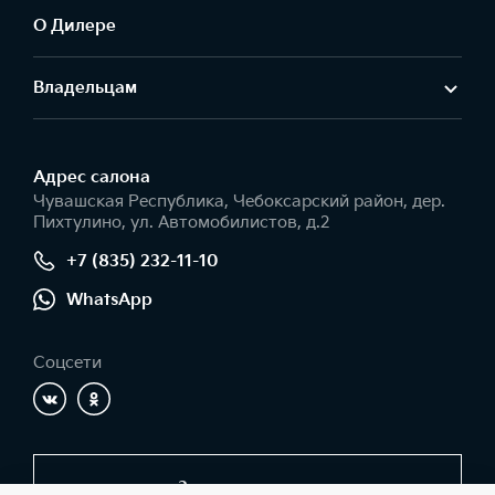
О Дилере
Владельцам
Адрес салонa
Чувашская Республика, Чебоксарский район, дер.
Пихтулино, ул. Автомобилистов, д.2
+7 (835) 232-11-10
WhatsApp
Соцсети
Заказать звонок