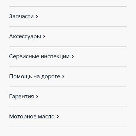
Запчасти
Аксессуары
Сервисные инспекции
Помощь на дороге
Гарантия
Моторное масло