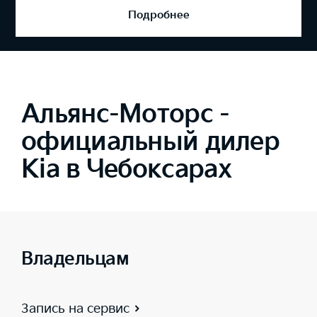
Подробнее
Альянс-Моторс -
официальный дилер
Kia в Чебоксарах
Владельцам
Запись на сервис