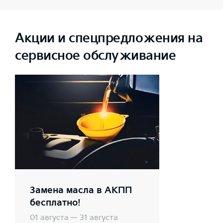
Акции и спецпредложения на
сервисное обслуживание
Замена масла в АКПП
бесплатно!
01 августа — 31 августа