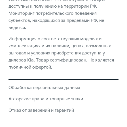
доступны к получению на территории РФ.
Мониторинг потребительского поведения
субъектов, находящихся за пределами РФ, не
ведется.
Информация о соответствующих моделях и
комплектациях и их наличии, ценах, возможных
выгодах и условиях приобретения доступна у
дилеров Kia. Товар сертифицирован. Не является
публичной офертой.
Обработка персональных данных
Авторские права и товарные знаки
Отказ от заверений и гарантий