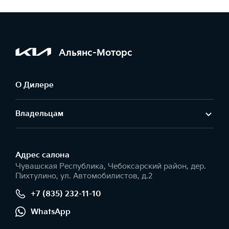
Альянс-Моторс
О Дилере
Владельцам
Адрес салонa
Чувашская Республика, Чебоксарский район, дер.
Пихтулино, ул. Автомобилистов, д.2
+7 (835) 232-11-10
WhatsApp