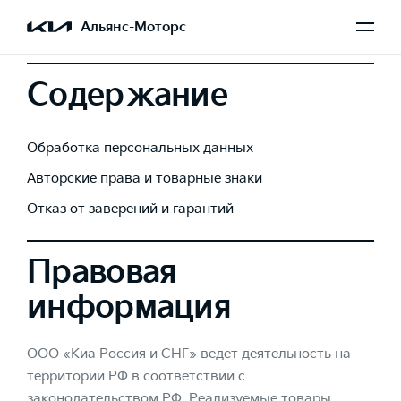
Альянс-Моторс
Содержание
Обработка персональных данных
Авторские права и товарные знаки
Отказ от заверений и гарантий
Правовая
информация
ООО «Киа Россия и СНГ» ведет деятельность на
территории РФ в соответствии с
законодательством РФ. Реализуемые товары