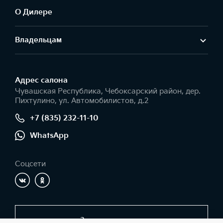
О Дилере
Владельцам
Адрес салонa
Чувашская Республика, Чебоксарский район, дер.
Пихтулино, ул. Автомобилистов, д.2
+7 (835) 232-11-10
WhatsApp
Соцсети
Заказать звонок