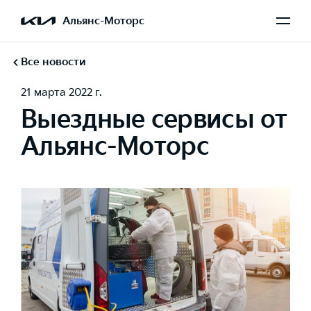
Альянс-Моторс
Все новости
21 марта 2022 г.
Выездные сервисы от
Альянс-Моторс