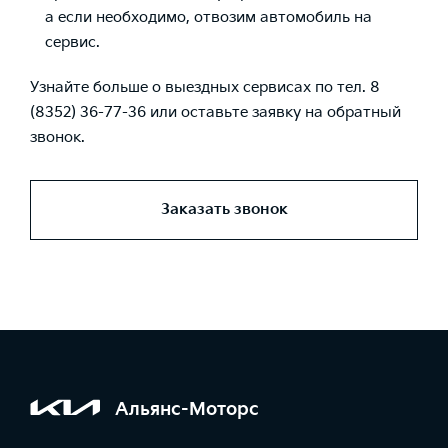
а если необходимо, отвозим автомобиль на
сервис.
Узнайте больше о выездных сервисах по тел. 8
(8352) 36-77-36 или оставьте заявку на обратный
звонок.
Заказать звонок
Альянс-Моторс