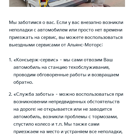
Мы заботимся о вас. Если у вас внезапно возникли
неполадки с автомобилем или просто нет времени
приезжать на сервис, вы можете воспользоваться
выездными сервисами от Альянс-Моторс:
«Консьерж-сервис» – мы сами отвозим Ваш
автомобиль на станцию техобслуживания,
проводим обговоренные работы и возвращаем
обратно.
«Служба заботы» – можно воспользоваться при
возникновении непредвиденных обстоятельств
на дороге: не открывается или не заводится
автомобиль, возникли проблемы с тормозами,
спустило колесо и т.п. Мы также сами
приезжаем на место и устраняем все неполадки,